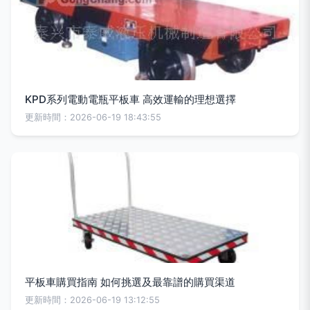
KPD系列電動電瓶平板車 高效運輸的理想選擇
更新時間：2026-06-19 18:43:55
平板車購買指南 如何挑選及最靠譜的購買渠道
更新時間：2026-06-19 13:12:55